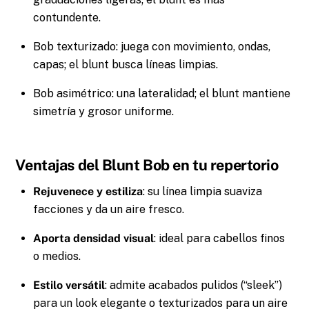
contundente.
Bob texturizado: juega con movimiento, ondas,
capas; el blunt busca líneas limpias.
Bob asimétrico: una lateralidad; el blunt mantiene
simetría y grosor uniforme.
Ventajas del Blunt Bob en tu repertorio
Rejuvenece y estiliza
: su línea limpia suaviza
facciones y da un aire fresco.
Aporta densidad visual
: ideal para cabellos finos
o medios.
Estilo versátil
: admite acabados pulidos (“sleek”)
para un look elegante o texturizados para un aire