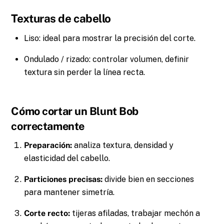
Texturas de cabello
Liso: ideal para mostrar la precisión del corte.
Ondulado / rizado: controlar volumen, definir
textura sin perder la línea recta.
Cómo cortar un Blunt Bob
correctamente
Preparación:
analiza textura, densidad y
elasticidad del cabello.
Particiones precisas:
divide bien en secciones
para mantener simetría.
Corte recto:
tijeras afiladas, trabajar mechón a