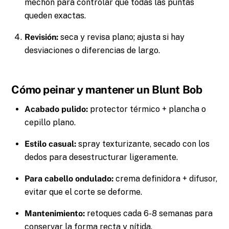
mechón para controlar que todas las puntas
queden exactas.
Revisión:
seca y revisa plano; ajusta si hay
desviaciones o diferencias de largo.
Cómo peinar y mantener un Blunt Bob
Acabado pulido:
protector térmico + plancha o
cepillo plano.
Estilo casual:
spray texturizante, secado con los
dedos para desestructurar ligeramente.
Para cabello ondulado:
crema definidora + difusor,
evitar que el corte se deforme.
Mantenimiento:
retoques cada 6-8 semanas para
conservar la forma recta y nítida.