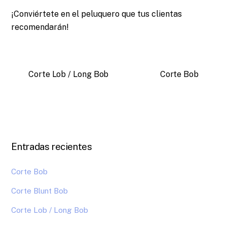
¡Conviértete en el peluquero que tus clientas
recomendarán!
Corte Lob / Long Bob
Corte Bob
Entradas recientes
Corte Bob
Corte Blunt Bob
Corte Lob / Long Bob