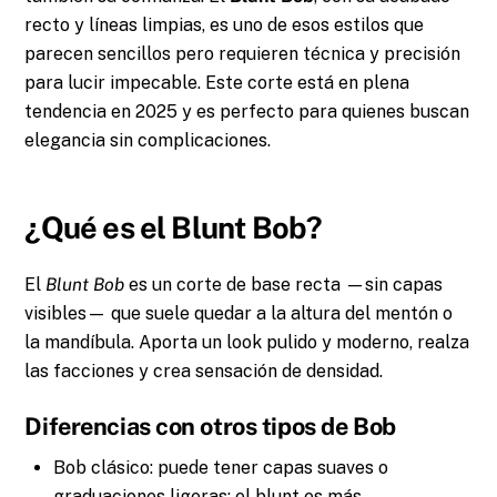
recto y líneas limpias, es uno de esos estilos que
parecen sencillos pero requieren técnica y precisión
para lucir impecable. Este corte está en plena
tendencia en 2025 y es perfecto para quienes buscan
elegancia sin complicaciones.
¿Qué es el Blunt Bob?
El
Blunt Bob
es un corte de base recta —sin capas
visibles— que suele quedar a la altura del mentón o
la mandíbula. Aporta un look pulido y moderno, realza
las facciones y crea sensación de densidad.
Diferencias con otros tipos de Bob
Bob clásico: puede tener capas suaves o
graduaciones ligeras; el blunt es más