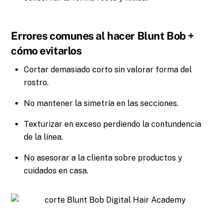
Errores comunes al hacer Blunt Bob +
cómo evitarlos
Cortar demasiado corto sin valorar forma del
rostro.
No mantener la simetría en las secciones.
Texturizar en exceso perdiendo la contundencia
de la línea.
No asesorar a la clienta sobre productos y
cuidados en casa.