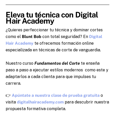
Eleva tu técnica con Digital
Hair Academy
¿Quieres perfeccionar tu técnica y dominar cortes
como el
Blunt Bob
con total seguridad? En
Digital
Hair Academy
te ofrecemos formación online
especializada en técnicas de corte de vanguardia.
Nuestro curso
Fundamentos del Corte
te enseña
paso a paso a ejecutar estilos modernos como este y
adaptarlos a cada clienta para que impulses tu
carrera.
👉
Apúntate a nuestra clase de prueba gratuita
o
visita
digitalhairacademy.com
para descubrir nuestra
propuesta formativa completa.