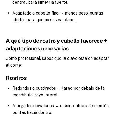
central para simetría fuerte.
Adaptado a cabello fino → menos peso, puntas
nítidas para que no se vea plano.
A qué tipo de rostro y cabello favorece +
adaptaciones necesarias
Como profesional, sabes que la clave está en adaptar
el corte:
Rostros
Redondos o cuadrados → largo por debajo de la
mandíbula, raya lateral.
Alargados u ovalados → clásico, altura de mentón,
puntas hacia dentro.